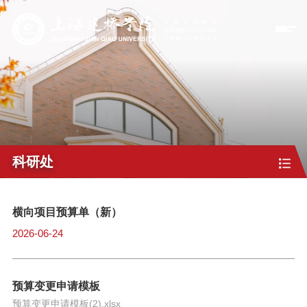
科研处
横向项目预算单（新）
2026-06-24
预算变更申请模板
预算变更申请模板(2).xlsx