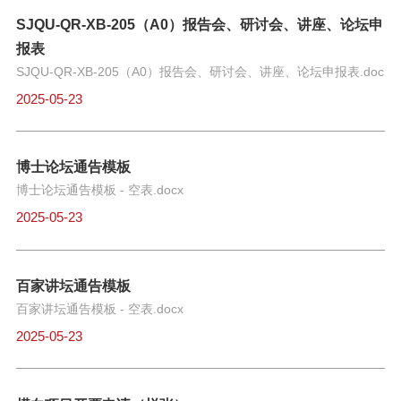
SJQU-QR-XB-205（A0）报告会、研讨会、讲座、论坛申
报表
SJQU-QR-XB-205（A0）报告会、研讨会、讲座、论坛申报表.doc
2025-05-23
博士论坛通告模板
博士论坛通告模板 - 空表.docx
2025-05-23
百家讲坛通告模板
百家讲坛通告模板 - 空表.docx
2025-05-23