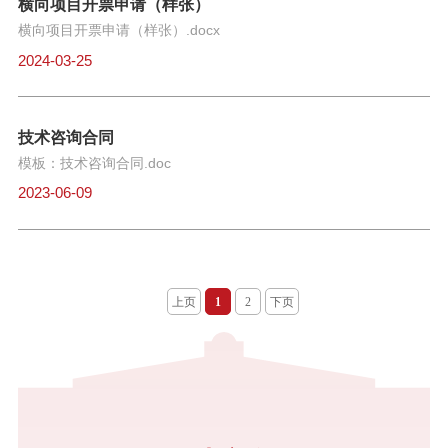
横向项目开票申请（样张）
横向项目开票申请（样张）.docx
2024-03-25
技术咨询合同
模板：技术咨询合同.doc
2023-06-09
上页
1
2
下页