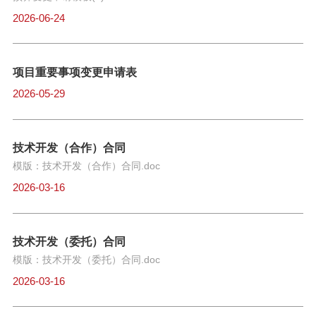
2026-06-24
项目重要事项变更申请表
2026-05-29
技术开发（合作）合同
模版：技术开发（合作）合同.doc
2026-03-16
技术开发（委托）合同
模版：技术开发（委托）合同.doc
2026-03-16