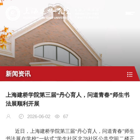
新闻资讯
上海建桥学院第三届“丹心育人，问道青春”师生书
法展顺利开展
2026-06-02
67
近日
，上海建桥学院第三届“丹心育人，问道青春”师生
书法展在学校“一站式”学生社区北78社区公共空间二楼正