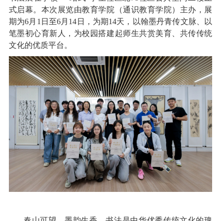
式启幕。本次展览由教育学院（通识教育学院）主办，展
期为6月1日至6月14日，为期14天，以翰墨丹青传文脉、以
笔墨初心育新人，为校园搭建起师生共赏美育、共传传统
文化的优质平台。
春山可望，墨韵生香。书法是中华优秀传统文化的瑰