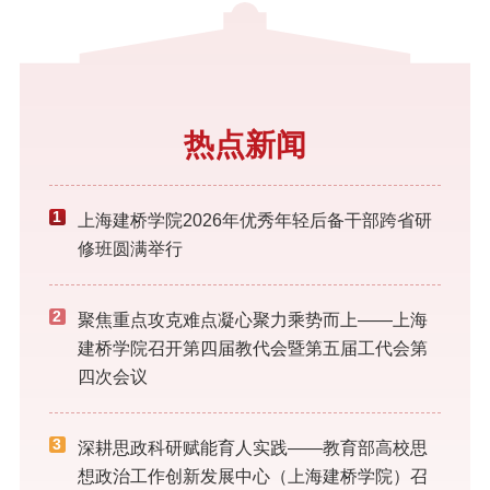
热点新闻
1
上海建桥学院2026年优秀年轻后备干部跨省研
修班圆满举行
2
聚焦重点攻克难点凝心聚力乘势而上——上海
建桥学院召开第四届教代会暨第五届工代会第
四次会议
3
深耕思政科研赋能育人实践——教育部高校思
想政治工作创新发展中心（上海建桥学院）召