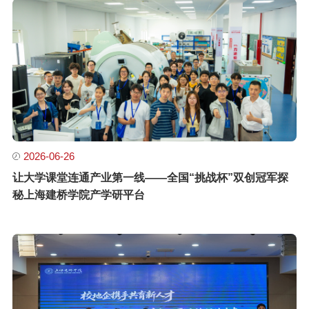
2026-06-26
让大学课堂连通产业第一线——全国“挑战杯”双创冠军探
秘上海建桥学院产学研平台