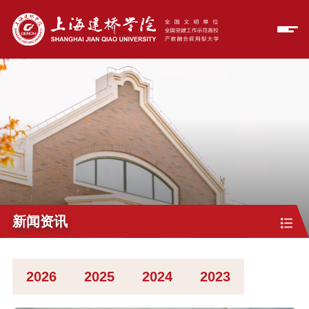
新闻资讯
2026
2025
2024
2023