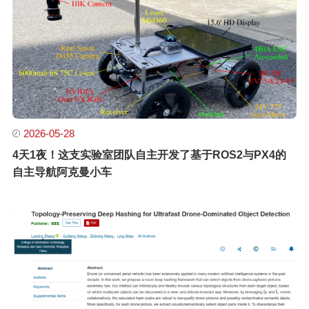
2026-05-28
4天1夜！这支实验室团队自主开发了基于ROS2与PX4的
自主导航阿克曼小车