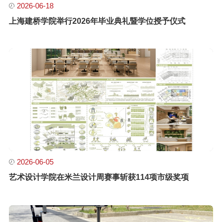
2026-06-18
上海建桥学院举行2026年毕业典礼暨学位授予仪式
2026-06-05
艺术设计学院在米兰设计周赛事斩获114项市级奖项