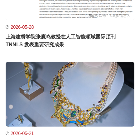
2026-05-28
上海建桥学院张鹿鸣教授在人工智能领域国际顶刊
TNNLS 发表重要研究成果
2026-05-21