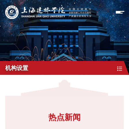
机构设置
热点新闻