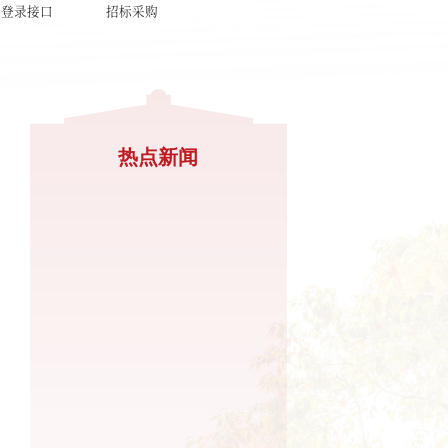
个登录接口
招标采购
热点新闻