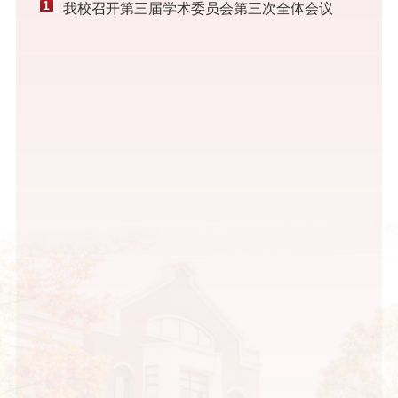
1
我校召开第三届学术委员会第三次全体会议