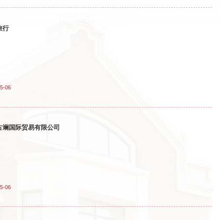
旅行
5-06
古斓国际贸易有限公司
5-06