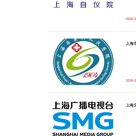
2026-0
上海
2026-0
上海