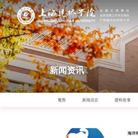
新闻资讯
聚焦
新闻动态
建桥故事
海洋