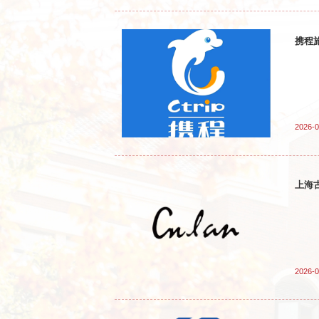
携程
2026-0
上海
2026-0