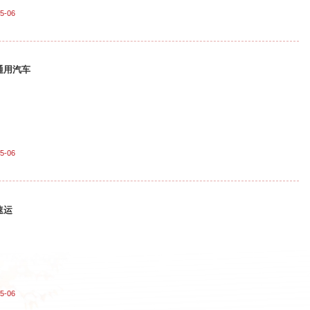
5-06
通用汽车
5-06
速运
5-06