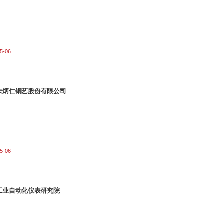
5-06
朱炳仁铜艺股份有限公司
5-06
工业自动化仪表研究院