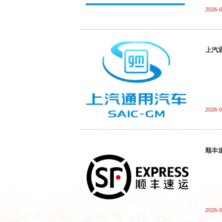
2026-0
上汽
2026-0
顺丰
2026-0